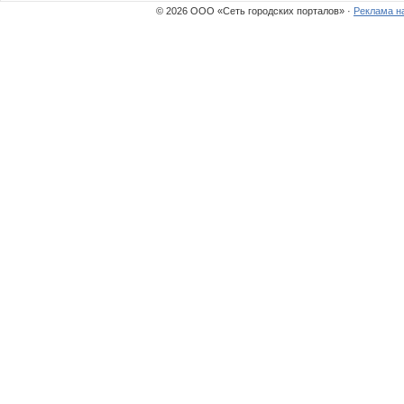
© 2026 ООО «Сеть городских порталов» ·
Реклама н